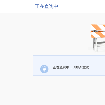
正在查询中
正在查询中，请刷新重试