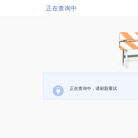
正在查询中
正在查询中，请刷新重试