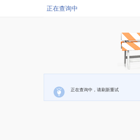
正在查询中
正在查询中，请刷新重试