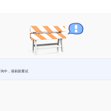
查询中，请刷新重试