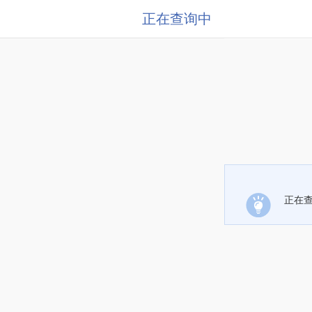
正在查询中
正在