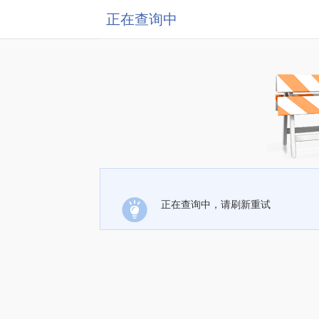
正在查询中
正在查询中，请刷新重试