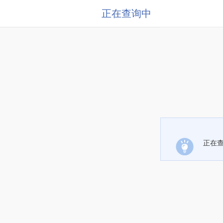
正在查询中
正在