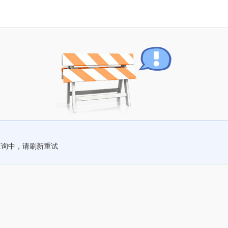
查询中，请刷新重试