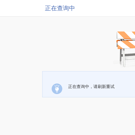
正在查询中
正在查询中，请刷新重试