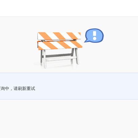
查询中，请刷新重试