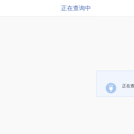
正在查询中
正在