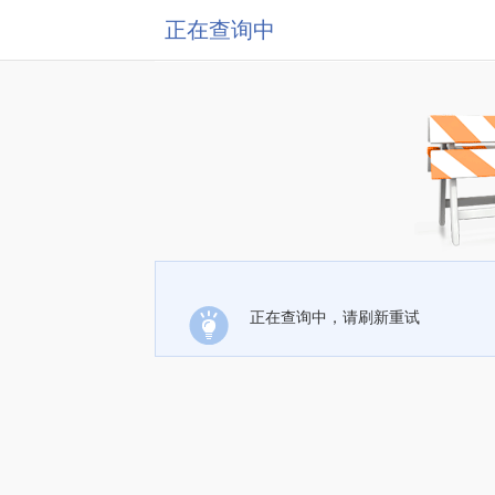
正在查询中
正在查询中，请刷新重试