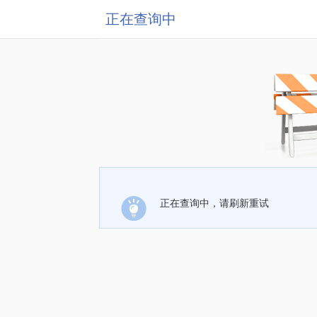
正在查询中
正在查询中，请刷新重试